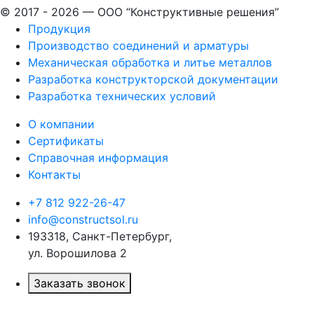
© 2017 - 2026 — ООО “Конструктивные решения”
Продукция
Производство соединений и арматуры​
Механическая обработка и литье металлов
Разработка конструкторской документации
Разработка технических условий
О компании
Сертификаты
Справочная информация
Контакты
+7 812 922-26-47
info@constructsol.ru
193318, Санкт-Петербург,
ул. Ворошилова 2
Заказать звонок