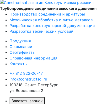
Конструктивные решения
Трубопроводные соединения высокого давления
Производство соединений и арматуры​
Механическая обработка и литье металлов
Разработка конструкторской документации
Разработка технических условий
Продукция
О компании
Сертификаты
Справочная информация
Контакты
+7 812 922-26-47
info@constructsol.ru
193318, Санкт-Петербург,
ул. Ворошилова 2
Заказать звонок