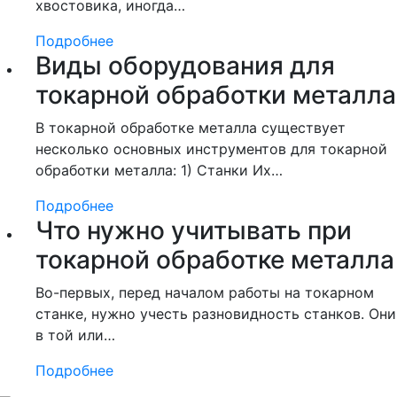
хвостовика, иногда…
Подробнее
Виды оборудования для
токарной обработки металла
В токарной обработке металла существует
несколько основных инструментов для токарной
обработки металла: 1) Станки Их…
Подробнее
Что нужно учитывать при
токарной обработке металла
Во-первых, перед началом работы на токарном
станке, нужно учесть разновидность станков. Они
в той или…
Подробнее