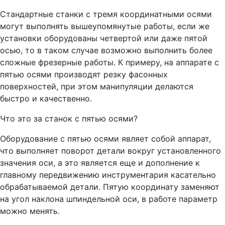
Стандартные станки с тремя координатными осями
могут выполнять вышеупомянутые работы, если же
установки оборудованы четвертой или даже пятой
осью, то в таком случае возможно выполнить более
сложные фрезерные работы. К примеру, на аппарате с
пятью осями производят резку фасонных
поверхностей, при этом манипуляции делаются
быстро и качественно.
Что это за станок с пятью осями?
Оборудование с пятью осями являет собой аппарат,
что выполняет поворот детали вокруг установленного
значения оси, а это является еще и дополнение к
главному передвижению инструментария касательно
обрабатываемой детали. Пятую координату заменяют
на угол наклона шпиндельной оси, в работе параметр
можно менять.