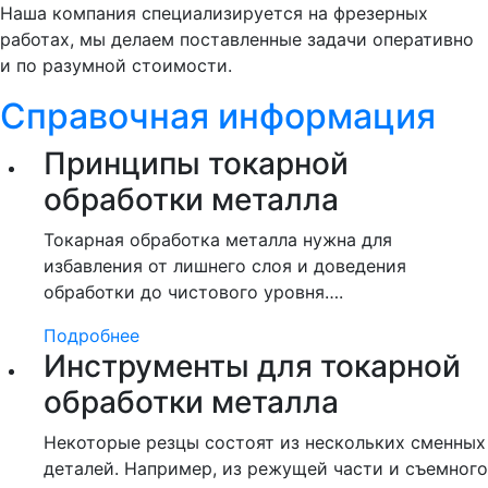
Наша компания специализируется на фрезерных
работах, мы делаем поставленные задачи оперативно
и по разумной стоимости.
Справочная информация
Принципы токарной
обработки металла
Токарная обработка металла нужна для
избавления от лишнего слоя и доведения
обработки до чистового уровня….
Подробнее
Инструменты для токарной
обработки металла
Некоторые резцы состоят из нескольких сменных
деталей. Например, из режущей части и съемного