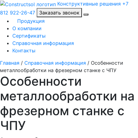
Конструктивные решения
+7
812 922-26-47
Заказать звонок
Продукция
О компании
Сертификаты
Справочная информация
Контакты
Главная
/
Справочная информация
/
Особенности
металлообработки на фрезерном станке с ЧПУ
Особенности
металлообработки на
фрезерном станке с
ЧПУ