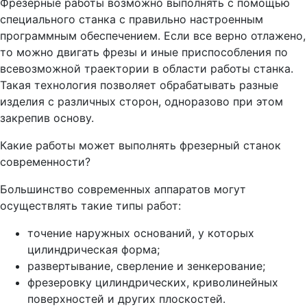
Фрезерные работы возможно выполнять с помощью
специального станка с правильно настроенным
программным обеспечением. Если все верно отлажено,
то можно двигать фрезы и иные приспособления по
всевозможной траектории в области работы станка.
Такая технология позволяет обрабатывать разные
изделия с различных сторон, одноразово при этом
закрепив основу.
Какие работы может выполнять фрезерный станок
современности?
Большинство современных аппаратов могут
осуществлять такие типы работ:
точение наружных оснований, у которых
цилиндрическая форма;
развертывание, сверление и зенкерование;
фрезеровку цилиндрических, криволинейных
поверхностей и других плоскостей.