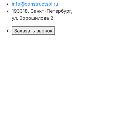
info@constructsol.ru
193318, Санкт-Петербург,
ул. Ворошилова 2
Заказать звонок