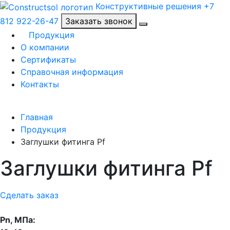
Конструктивные решения
+7
812 922-26-47
Заказать звонок
Продукция
О компании
Сертификаты
Справочная информация
Контакты
Главная
Продукция
Заглушки фитинга Pf
Заглушки фитинга Pf
Сделать заказ
Pn, МПа: