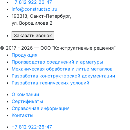
+7 812 922-26-47
info@constructsol.ru
193318, Санкт-Петербург,
ул. Ворошилова 2
Заказать звонок
© 2017 - 2026 — ООО “Конструктивные решения”
Продукция
Производство соединений и арматуры​
Механическая обработка и литье металлов
Разработка конструкторской документации
Разработка технических условий
О компании
Сертификаты
Справочная информация
Контакты
+7 812 922-26-47