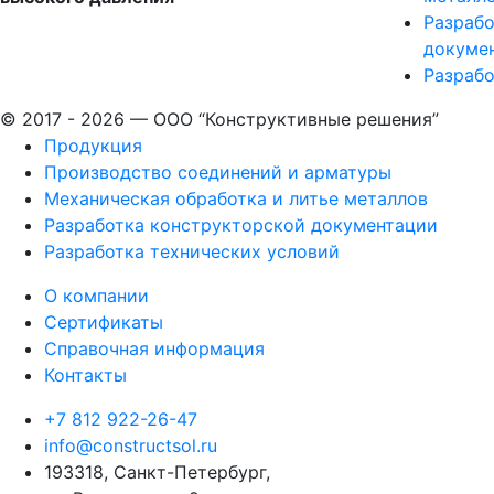
Разрабо
докуме
Разрабо
© 2017 - 2026 — ООО “Конструктивные решения”
Продукция
Производство соединений и арматуры​
Механическая обработка и литье металлов
Разработка конструкторской документации
Разработка технических условий
О компании
Сертификаты
Справочная информация
Контакты
+7 812 922-26-47
info@constructsol.ru
193318, Санкт-Петербург,