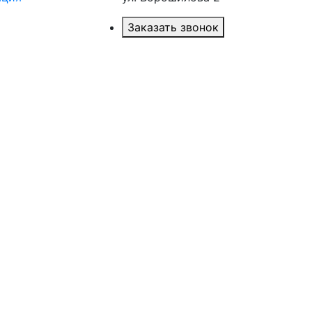
Заказать звонок